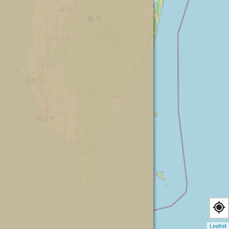
Leaflet