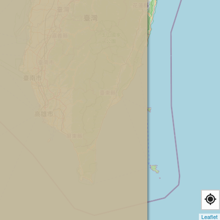
Leaflet