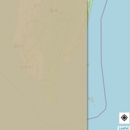
Leaflet