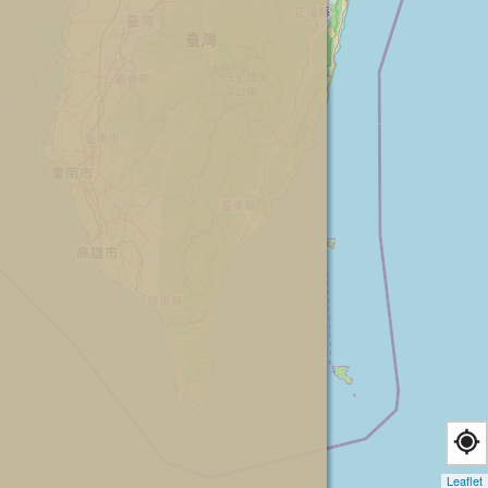
Leaflet