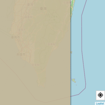
Leaflet